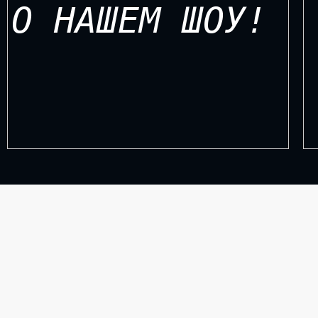
О НАШЕМ ШОУ!