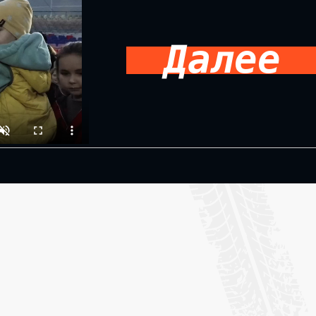
Далее