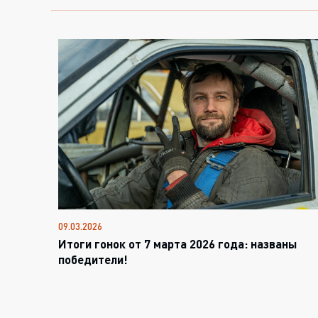
09.03.2026
Итоги гонок от 7 марта 2026 года: названы
победители!