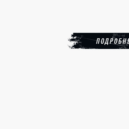
ПОДРОБН