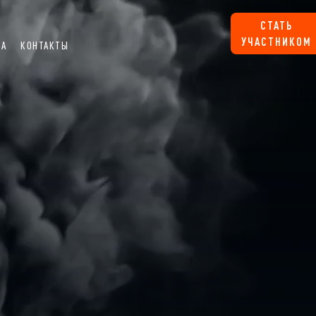
СТАТЬ
УЧАСТНИКОМ
ИА
КОНТАКТЫ