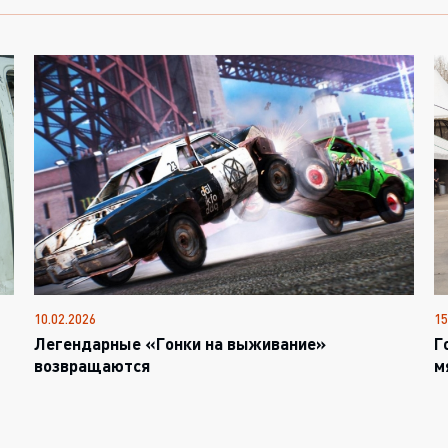
10.02.2026
15
Легендарные «Гонки на выживание»
Г
возвращаются
м