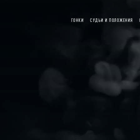
ГОНКИ
СУДЬИ И ПОЛОЖЕНИЯ