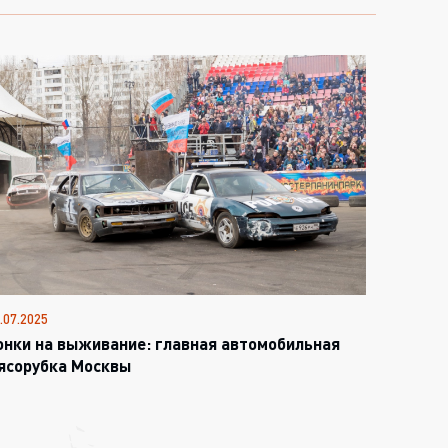
.07.2025
онки на выживание: главная автомобильная
ясорубка Москвы