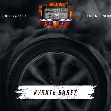
БОЕВЫЕ МАШИНЫ
ПИЛОТЫ
МЕД
КУПИТЬ БИЛЕТ