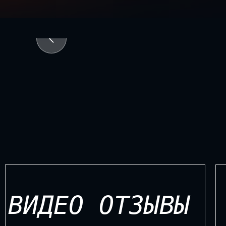
ВИДЕО ОТЗЫВЫ