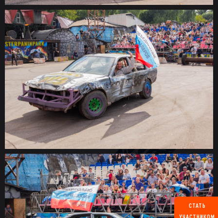
СТАТЬ
УЧАСТНИКОМ