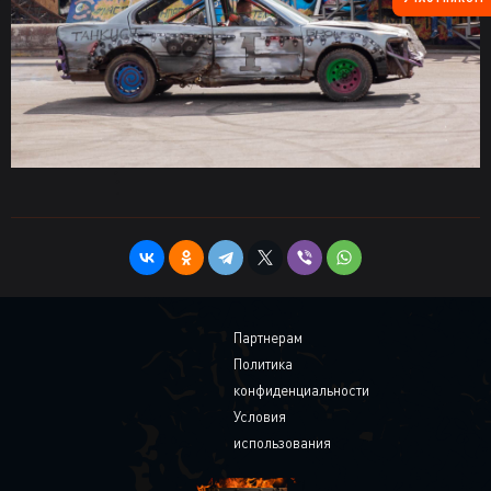
Партнерам
Политика
конфиденциальности
Условия
использования