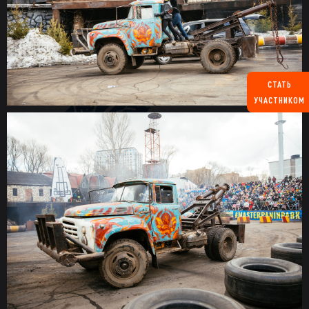
СТАТЬ
УЧАСТНИКОМ