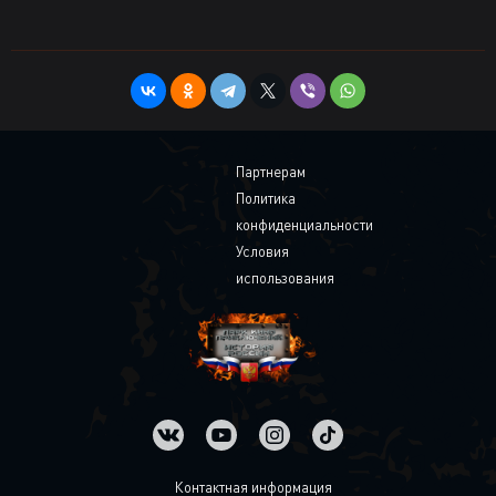
Партнерам
Политика
конфиденциальности
Условия
использования
Контактная информация