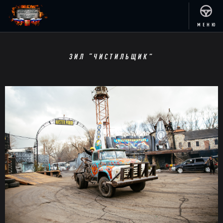
МЕНЮ
ЗИЛ “ЧИСТИЛЬЩИК”