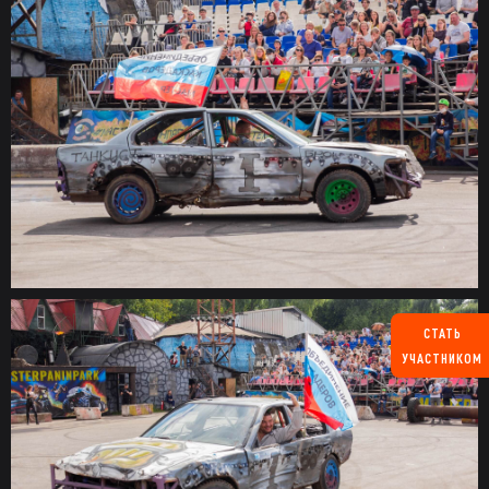
СТАТЬ
УЧАСТНИКОМ