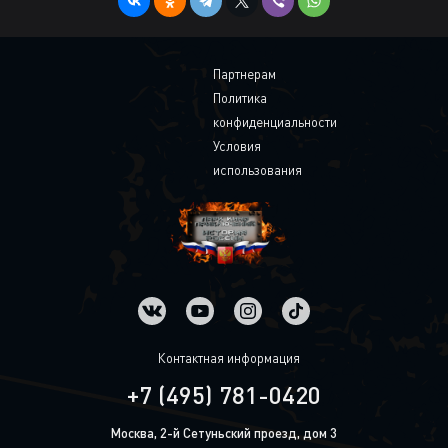
Партнерам
Политика
конфиденциальности
Условия
использования
Контактная информация
+7 (495) 781-0420
Москва, 2-й Сетуньский проезд, дом 3